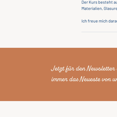
Der Kurs besteht a
Materialien, Glasur
Jetzt für den Newsletter
immer das Neueste von un