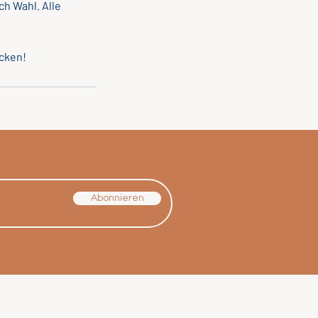
h Wahl. Alle
Abonnieren