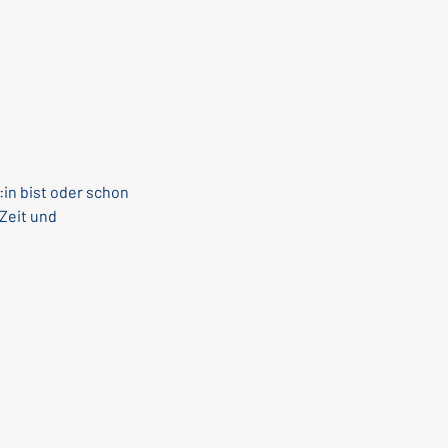
:in bist oder schon
Zeit und