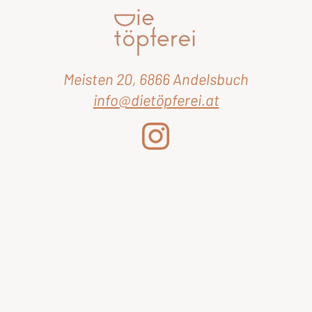
Meisten 20, 6866 Andelsbuch
info@dietöpferei.at